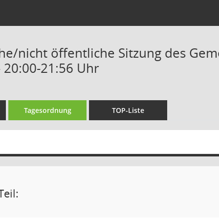
che/nicht öffentliche Sitzung des Ge
- 20:00-21:56 Uhr
Tagesordnung
TOP-Liste
eil: