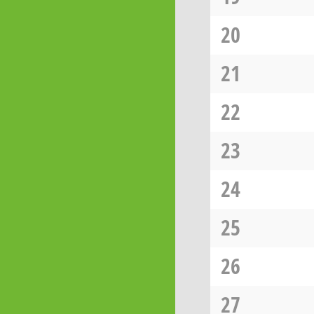
20
21
22
23
24
25
26
27