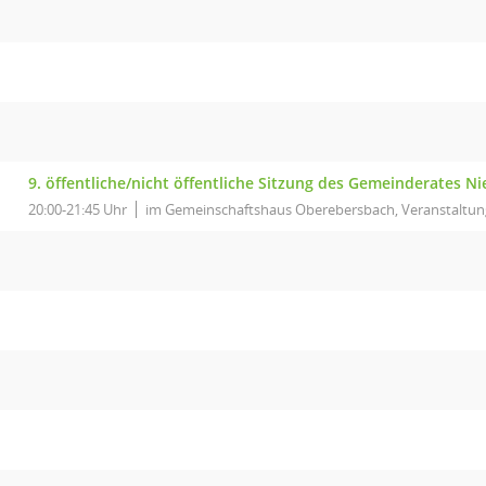
9. öffentliche/nicht öffentliche Sitzung des Gemeinderates Ni
20:00-21:45 Uhr
im Gemeinschaftshaus Oberebersbach, Veranstaltu