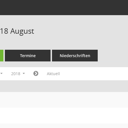
18 August
Termine
Niederschriften
2018
Aktuell