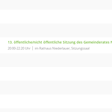
13. öffentliche/nicht öffentliche Sitzung des Gemeinderates 
20:00-22:20 Uhr
im Rathaus Niederlauer, Sitzungssaal