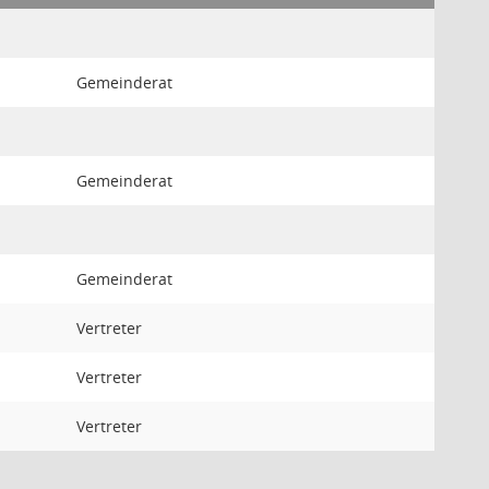
Gemeinderat
Gemeinderat
Gemeinderat
Vertreter
Vertreter
Vertreter